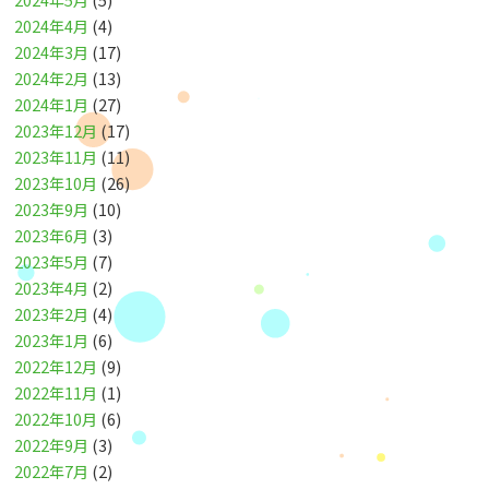
2024年4月
(4)
2024年3月
(17)
2024年2月
(13)
2024年1月
(27)
2023年12月
(17)
2023年11月
(11)
2023年10月
(26)
2023年9月
(10)
2023年6月
(3)
2023年5月
(7)
2023年4月
(2)
2023年2月
(4)
2023年1月
(6)
2022年12月
(9)
2022年11月
(1)
2022年10月
(6)
2022年9月
(3)
2022年7月
(2)