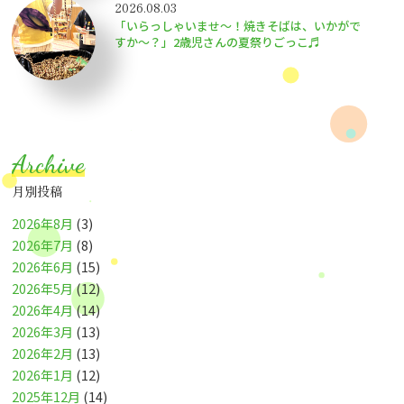
2026.08.03
「いらっしゃいませ～！焼きそばは、いかがで
すか～？」2歳児さんの夏祭りごっこ♬
Archive
月別投稿
2026年8月
(3)
2026年7月
(8)
2026年6月
(15)
2026年5月
(12)
2026年4月
(14)
2026年3月
(13)
2026年2月
(13)
2026年1月
(12)
2025年12月
(14)