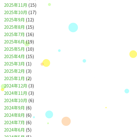
2025年11月
(15)
2025年10月
(17)
2025年9月
(12)
2025年8月
(15)
2025年7月
(16)
2025年6月
(19)
2025年5月
(10)
2025年4月
(15)
2025年3月
(1)
2025年2月
(3)
2025年1月
(2)
2024年12月
(3)
2024年11月
(3)
2024年10月
(6)
2024年9月
(6)
2024年8月
(6)
2024年7月
(6)
2024年6月
(5)
2024年5月
(5)