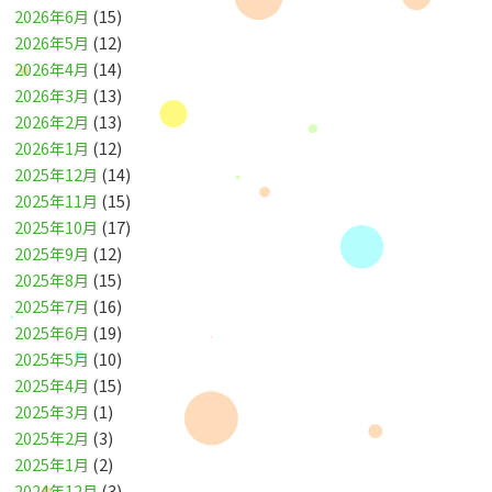
2026年6月
(15)
2026年5月
(12)
2026年4月
(14)
2026年3月
(13)
2026年2月
(13)
2026年1月
(12)
2025年12月
(14)
2025年11月
(15)
2025年10月
(17)
2025年9月
(12)
2025年8月
(15)
2025年7月
(16)
2025年6月
(19)
2025年5月
(10)
2025年4月
(15)
2025年3月
(1)
2025年2月
(3)
2025年1月
(2)
2024年12月
(3)