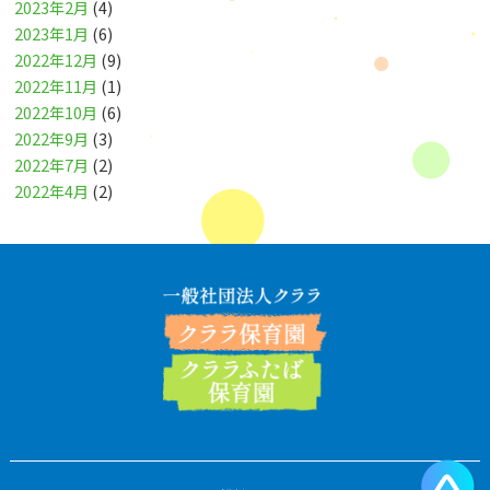
2023年2月
(4)
2023年1月
(6)
2022年12月
(9)
2022年11月
(1)
2022年10月
(6)
2022年9月
(3)
2022年7月
(2)
2022年4月
(2)