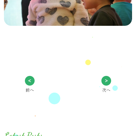
前へ
次へ
Latest Posts