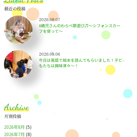
最近の投稿
2026.08.07
0歳児さんのわらべ歌遊び♬～シフォンスカー
フを使って～
2026.08.06
今日は英語で絵本を読んでもらいました！子ど
もたちは興味津々〜！
Archive
月別投稿
2026年8月
(5)
2026年7月
(8)