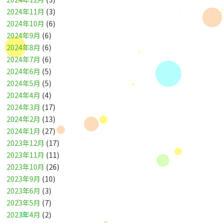
2024年11月
(3)
2024年10月
(6)
2024年9月
(6)
2024年8月
(6)
2024年7月
(6)
2024年6月
(5)
2024年5月
(5)
2024年4月
(4)
2024年3月
(17)
2024年2月
(13)
2024年1月
(27)
2023年12月
(17)
2023年11月
(11)
2023年10月
(26)
2023年9月
(10)
2023年6月
(3)
2023年5月
(7)
2023年4月
(2)