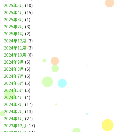
2025年5月
(10)
2025年4月
(15)
2025年3月
(1)
2025年2月
(3)
2025年1月
(2)
2024年12月
(3)
2024年11月
(3)
2024年10月
(6)
2024年9月
(6)
2024年8月
(6)
2024年7月
(6)
2024年6月
(5)
2024年5月
(5)
2024年4月
(4)
2024年3月
(17)
2024年2月
(13)
2024年1月
(27)
2023年12月
(17)