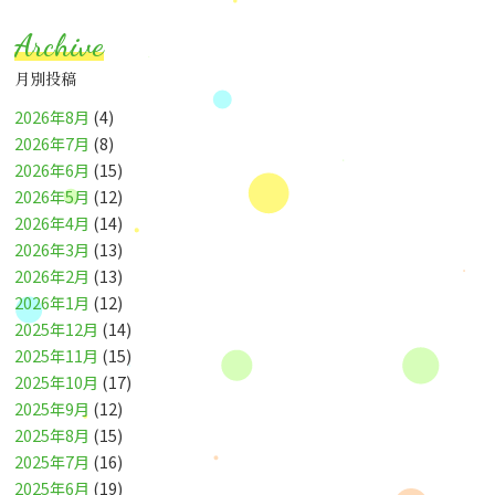
Archive
月別投稿
2026年8月
(4)
2026年7月
(8)
2026年6月
(15)
2026年5月
(12)
2026年4月
(14)
2026年3月
(13)
2026年2月
(13)
2026年1月
(12)
2025年12月
(14)
2025年11月
(15)
2025年10月
(17)
2025年9月
(12)
2025年8月
(15)
2025年7月
(16)
2025年6月
(19)