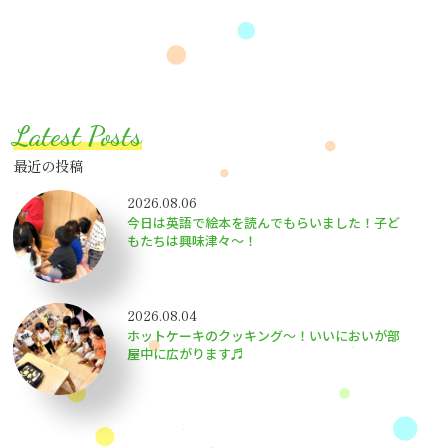
Latest Posts
最近の投稿
2026.08.06
今日は英語で絵本を読んでもらいました！子ど
もたちは興味津々〜！
2026.08.04
ホットケーキのクッキング～！いいにおいが部
屋中に広がります♬