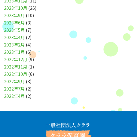
2023年11月
(11)
2023年10月
(26)
2023年9月
(10)
2023年6月
(3)
2023年5月
(7)
2023年4月
(2)
2023年2月
(4)
2023年1月
(6)
2022年12月
(9)
2022年11月
(1)
2022年10月
(6)
2022年9月
(3)
2022年7月
(2)
2022年4月
(2)