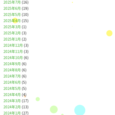
2025年7月
(16)
2025年6月
(19)
2025年5月
(10)
2025年4月
(15)
2025年3月
(1)
2025年2月
(3)
2025年1月
(2)
2024年12月
(3)
2024年11月
(3)
2024年10月
(6)
2024年9月
(6)
2024年8月
(6)
2024年7月
(6)
2024年6月
(5)
2024年5月
(5)
2024年4月
(4)
2024年3月
(17)
2024年2月
(13)
2024年1月
(27)