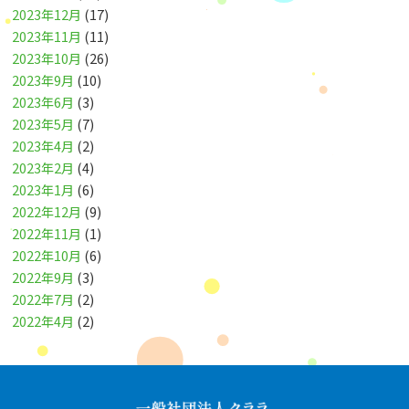
2023年12月
(17)
2023年11月
(11)
2023年10月
(26)
2023年9月
(10)
2023年6月
(3)
2023年5月
(7)
2023年4月
(2)
2023年2月
(4)
2023年1月
(6)
2022年12月
(9)
2022年11月
(1)
2022年10月
(6)
2022年9月
(3)
2022年7月
(2)
2022年4月
(2)