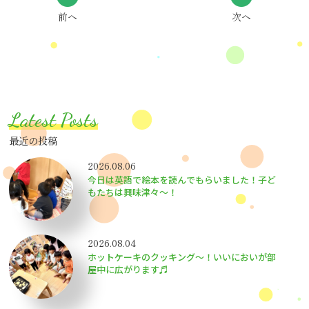
前へ
次へ
Latest Posts
最近の投稿
2026.08.06
今日は英語で絵本を読んでもらいました！子ど
もたちは興味津々〜！
2026.08.04
ホットケーキのクッキング～！いいにおいが部
屋中に広がります♬