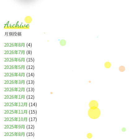
Archive
月別投稿
2026年8月
(4)
2026年7月
(8)
2026年6月
(15)
2026年5月
(12)
2026年4月
(14)
2026年3月
(13)
2026年2月
(13)
2026年1月
(12)
2025年12月
(14)
2025年11月
(15)
2025年10月
(17)
2025年9月
(12)
2025年8月
(15)