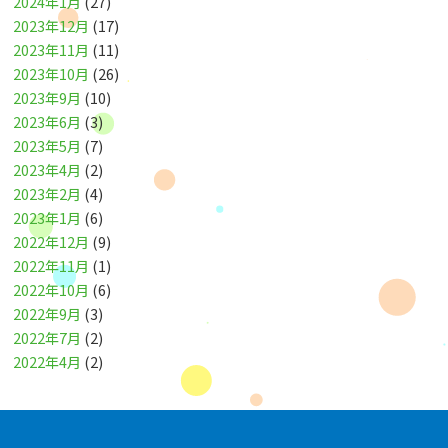
2024年1月
(27)
2023年12月
(17)
2023年11月
(11)
2023年10月
(26)
2023年9月
(10)
2023年6月
(3)
2023年5月
(7)
2023年4月
(2)
2023年2月
(4)
2023年1月
(6)
2022年12月
(9)
2022年11月
(1)
2022年10月
(6)
2022年9月
(3)
2022年7月
(2)
2022年4月
(2)