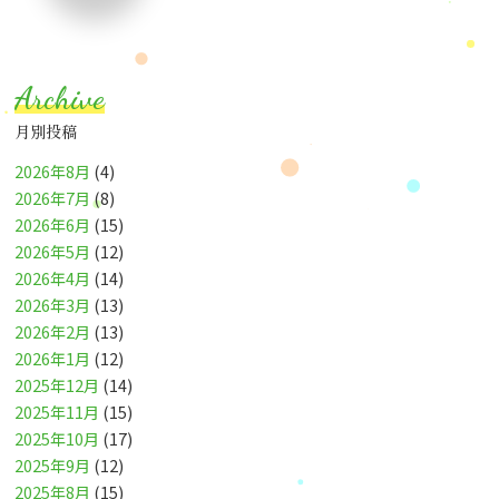
Archive
月別投稿
2026年8月
(4)
2026年7月
(8)
2026年6月
(15)
2026年5月
(12)
2026年4月
(14)
2026年3月
(13)
2026年2月
(13)
2026年1月
(12)
2025年12月
(14)
2025年11月
(15)
2025年10月
(17)
2025年9月
(12)
2025年8月
(15)