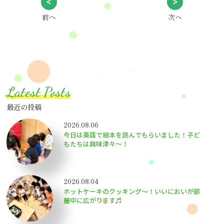
前へ
次へ
Latest Posts
最近の投稿
2026.08.06
今日は英語で絵本を読んでもらいました！子ど
もたちは興味津々〜！
2026.08.04
ホットケーキのクッキング～！いいにおいが部
屋中に広がります♬