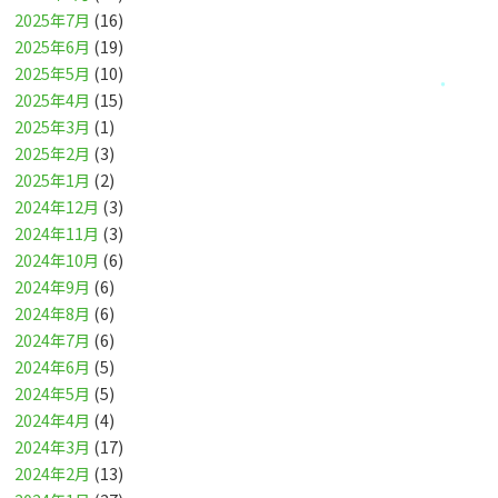
2025年7月
(16)
2025年6月
(19)
2025年5月
(10)
2025年4月
(15)
2025年3月
(1)
2025年2月
(3)
2025年1月
(2)
2024年12月
(3)
2024年11月
(3)
2024年10月
(6)
2024年9月
(6)
2024年8月
(6)
2024年7月
(6)
2024年6月
(5)
2024年5月
(5)
2024年4月
(4)
2024年3月
(17)
2024年2月
(13)