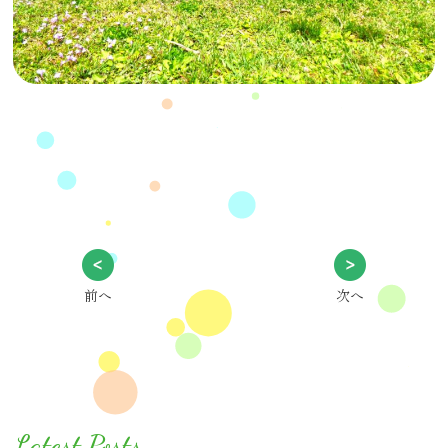
前へ
次へ
Latest Posts