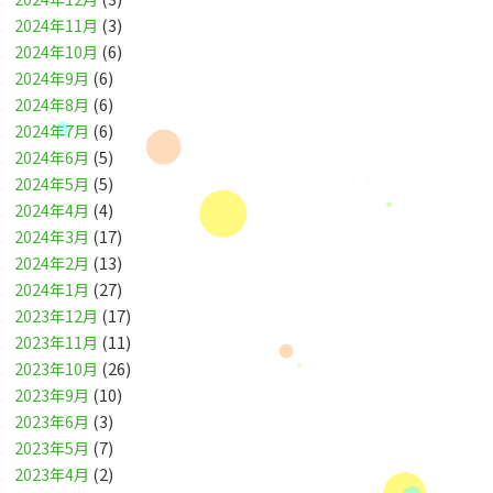
2024年11月
(3)
2024年10月
(6)
2024年9月
(6)
2024年8月
(6)
2024年7月
(6)
2024年6月
(5)
2024年5月
(5)
2024年4月
(4)
2024年3月
(17)
2024年2月
(13)
2024年1月
(27)
2023年12月
(17)
2023年11月
(11)
2023年10月
(26)
2023年9月
(10)
2023年6月
(3)
2023年5月
(7)
2023年4月
(2)