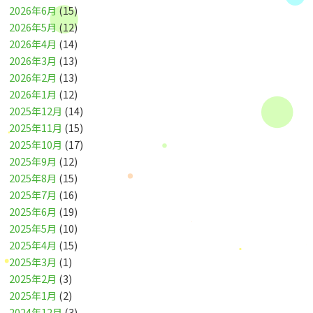
2026年6月
(15)
2026年5月
(12)
2026年4月
(14)
2026年3月
(13)
2026年2月
(13)
2026年1月
(12)
2025年12月
(14)
2025年11月
(15)
2025年10月
(17)
2025年9月
(12)
2025年8月
(15)
2025年7月
(16)
2025年6月
(19)
2025年5月
(10)
2025年4月
(15)
2025年3月
(1)
2025年2月
(3)
2025年1月
(2)
2024年12月
(3)