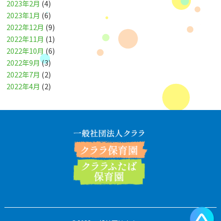
2023年2月
(4)
2023年1月
(6)
2022年12月
(9)
2022年11月
(1)
2022年10月
(6)
2022年9月
(3)
2022年7月
(2)
2022年4月
(2)