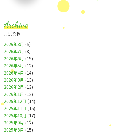
Archive
月別投稿
2026年8月
(5)
2026年7月
(8)
2026年6月
(15)
2026年5月
(12)
2026年4月
(14)
2026年3月
(13)
2026年2月
(13)
2026年1月
(12)
2025年12月
(14)
2025年11月
(15)
2025年10月
(17)
2025年9月
(12)
2025年8月
(15)