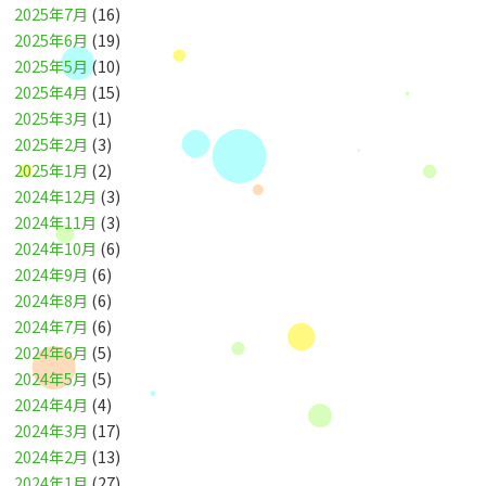
2025年7月
(16)
2025年6月
(19)
2025年5月
(10)
2025年4月
(15)
2025年3月
(1)
2025年2月
(3)
2025年1月
(2)
2024年12月
(3)
2024年11月
(3)
2024年10月
(6)
2024年9月
(6)
2024年8月
(6)
2024年7月
(6)
2024年6月
(5)
2024年5月
(5)
2024年4月
(4)
2024年3月
(17)
2024年2月
(13)
2024年1月
(27)