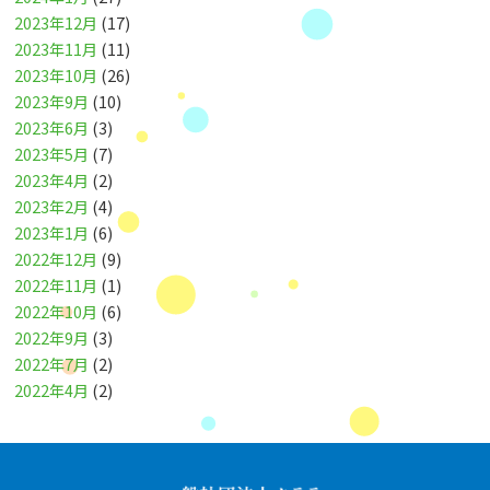
2023年12月
(17)
2023年11月
(11)
2023年10月
(26)
2023年9月
(10)
2023年6月
(3)
2023年5月
(7)
2023年4月
(2)
2023年2月
(4)
2023年1月
(6)
2022年12月
(9)
2022年11月
(1)
2022年10月
(6)
2022年9月
(3)
2022年7月
(2)
2022年4月
(2)