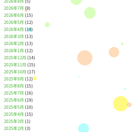
2026年8月
(5)
2026年7月
(8)
2026年6月
(15)
2026年5月
(12)
2026年4月
(14)
2026年3月
(13)
2026年2月
(13)
2026年1月
(12)
2025年12月
(14)
2025年11月
(15)
2025年10月
(17)
2025年9月
(12)
2025年8月
(15)
2025年7月
(16)
2025年6月
(19)
2025年5月
(10)
2025年4月
(15)
2025年3月
(1)
2025年2月
(3)