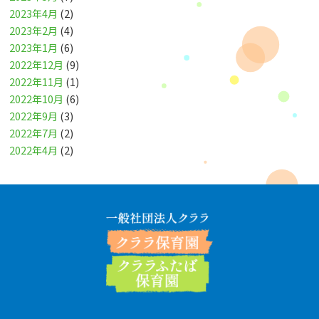
2023年4月
(2)
2023年2月
(4)
2023年1月
(6)
2022年12月
(9)
2022年11月
(1)
2022年10月
(6)
2022年9月
(3)
2022年7月
(2)
2022年4月
(2)