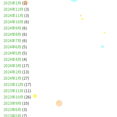
2025年1月
(2)
2024年12月
(3)
2024年11月
(3)
2024年10月
(6)
2024年9月
(6)
2024年8月
(6)
2024年7月
(6)
2024年6月
(5)
2024年5月
(5)
2024年4月
(4)
2024年3月
(17)
2024年2月
(13)
2024年1月
(27)
2023年12月
(17)
2023年11月
(11)
2023年10月
(26)
2023年9月
(10)
2023年6月
(3)
2023年5月
(7)