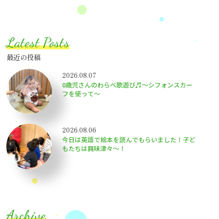
Latest Posts
最近の投稿
2026.08.07
0歳児さんのわらべ歌遊び♬～シフォンスカー
フを使って～
2026.08.06
今日は英語で絵本を読んでもらいました！子ど
もたちは興味津々〜！
Archive