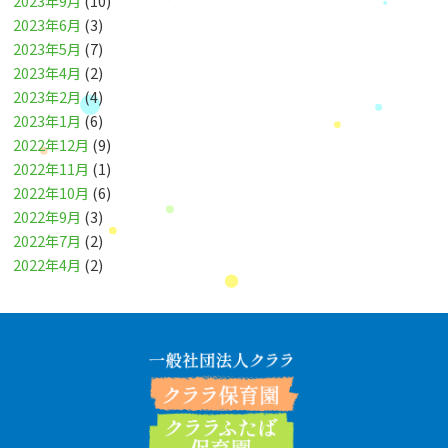
2023年9月
(10)
2023年6月
(3)
2023年5月
(7)
2023年4月
(2)
2023年2月
(4)
2023年1月
(6)
2022年12月
(9)
2022年11月
(1)
2022年10月
(6)
2022年9月
(3)
2022年7月
(2)
2022年4月
(2)