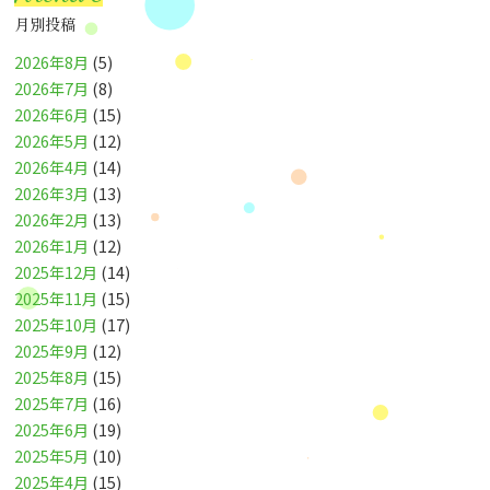
月別投稿
2026年8月
(5)
2026年7月
(8)
2026年6月
(15)
2026年5月
(12)
2026年4月
(14)
2026年3月
(13)
2026年2月
(13)
2026年1月
(12)
2025年12月
(14)
2025年11月
(15)
2025年10月
(17)
2025年9月
(12)
2025年8月
(15)
2025年7月
(16)
2025年6月
(19)
2025年5月
(10)
2025年4月
(15)