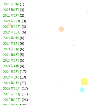
2025年3月
(1)
2025年2月
(3)
2025年1月
(2)
2024年12月
(3)
2024年11月
(3)
2024年10月
(6)
2024年9月
(6)
2024年8月
(6)
2024年7月
(6)
2024年6月
(5)
2024年5月
(5)
2024年4月
(4)
2024年3月
(17)
2024年2月
(13)
2024年1月
(27)
2023年12月
(17)
2023年11月
(11)
2023年10月
(26)