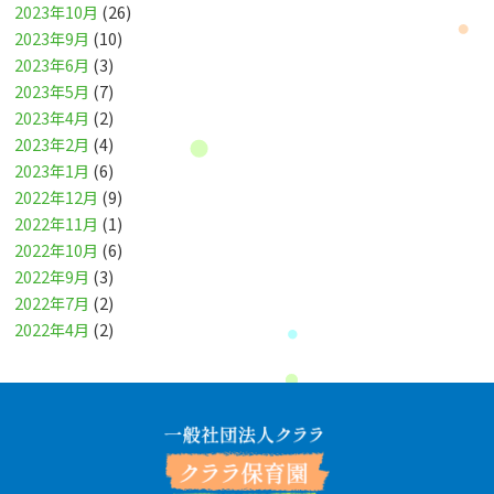
2023年10月
(26)
2023年9月
(10)
2023年6月
(3)
2023年5月
(7)
2023年4月
(2)
2023年2月
(4)
2023年1月
(6)
2022年12月
(9)
2022年11月
(1)
2022年10月
(6)
2022年9月
(3)
2022年7月
(2)
2022年4月
(2)