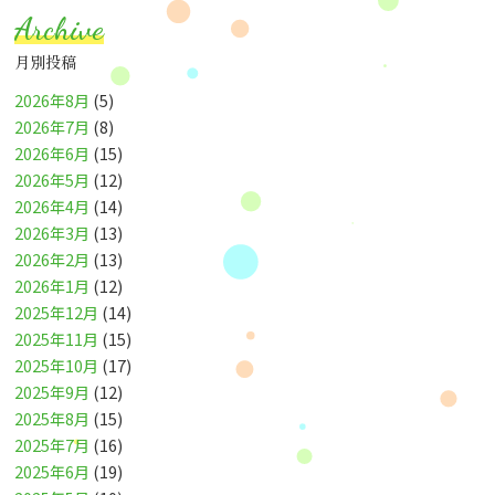
Archive
月別投稿
2026年8月
(5)
2026年7月
(8)
2026年6月
(15)
2026年5月
(12)
2026年4月
(14)
2026年3月
(13)
2026年2月
(13)
2026年1月
(12)
2025年12月
(14)
2025年11月
(15)
2025年10月
(17)
2025年9月
(12)
2025年8月
(15)
2025年7月
(16)
2025年6月
(19)