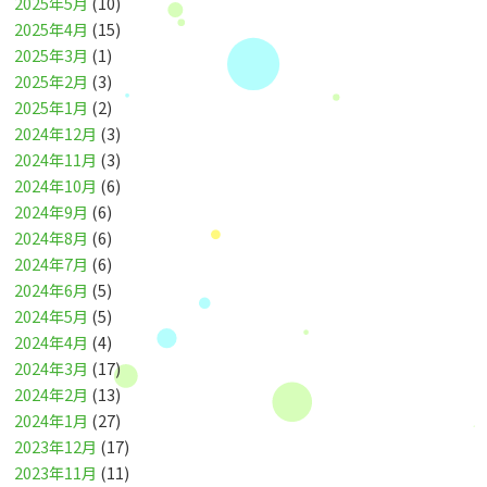
2025年5月
(10)
2025年4月
(15)
2025年3月
(1)
2025年2月
(3)
2025年1月
(2)
2024年12月
(3)
2024年11月
(3)
2024年10月
(6)
2024年9月
(6)
2024年8月
(6)
2024年7月
(6)
2024年6月
(5)
2024年5月
(5)
2024年4月
(4)
2024年3月
(17)
2024年2月
(13)
2024年1月
(27)
2023年12月
(17)
2023年11月
(11)