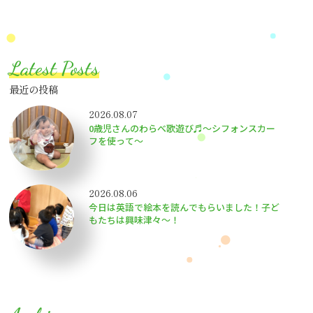
Latest Posts
最近の投稿
2026.08.07
0歳児さんのわらべ歌遊び♬～シフォンスカー
フを使って～
2026.08.06
今日は英語で絵本を読んでもらいました！子ど
もたちは興味津々〜！