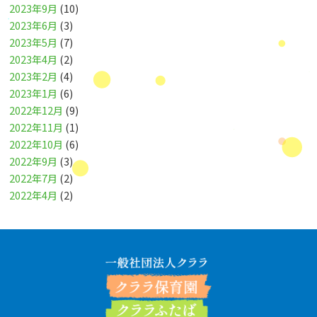
2023年9月
(10)
2023年6月
(3)
2023年5月
(7)
2023年4月
(2)
2023年2月
(4)
2023年1月
(6)
2022年12月
(9)
2022年11月
(1)
2022年10月
(6)
2022年9月
(3)
2022年7月
(2)
2022年4月
(2)