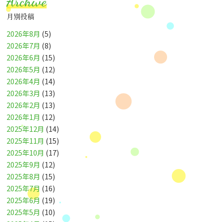
Archive
月別投稿
2026年8月
(5)
2026年7月
(8)
2026年6月
(15)
2026年5月
(12)
2026年4月
(14)
2026年3月
(13)
2026年2月
(13)
2026年1月
(12)
2025年12月
(14)
2025年11月
(15)
2025年10月
(17)
2025年9月
(12)
2025年8月
(15)
2025年7月
(16)
2025年6月
(19)
2025年5月
(10)