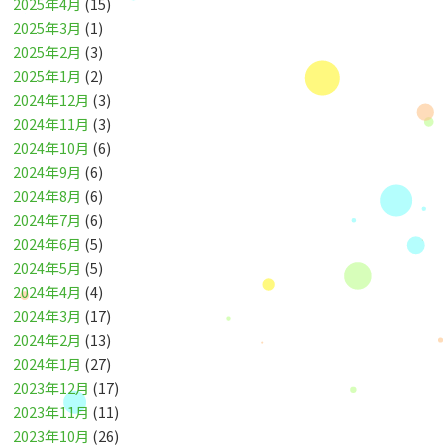
2025年4月
(15)
2025年3月
(1)
2025年2月
(3)
2025年1月
(2)
2024年12月
(3)
2024年11月
(3)
2024年10月
(6)
2024年9月
(6)
2024年8月
(6)
2024年7月
(6)
2024年6月
(5)
2024年5月
(5)
2024年4月
(4)
2024年3月
(17)
2024年2月
(13)
2024年1月
(27)
2023年12月
(17)
2023年11月
(11)
2023年10月
(26)