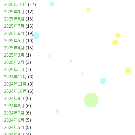
2025年10月
(17)
2025年9月
(12)
2025年8月
(15)
2025年7月
(16)
2025年6月
(19)
2025年5月
(10)
2025年4月
(15)
2025年3月
(1)
2025年2月
(3)
2025年1月
(2)
2024年12月
(3)
2024年11月
(3)
2024年10月
(6)
2024年9月
(6)
2024年8月
(6)
2024年7月
(6)
2024年6月
(5)
2024年5月
(5)
2024年4月
(4)