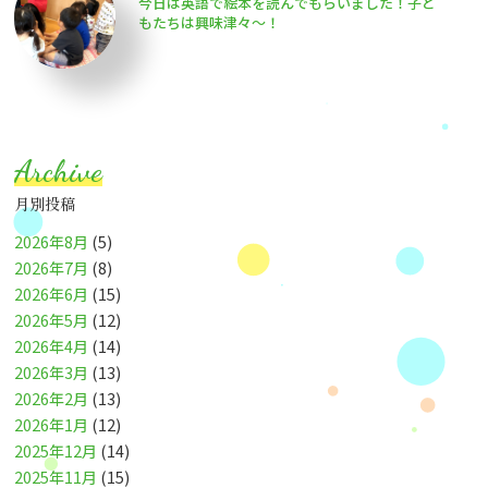
今日は英語で絵本を読んでもらいました！子ど
もたちは興味津々〜！
Archive
月別投稿
2026年8月
(5)
2026年7月
(8)
2026年6月
(15)
2026年5月
(12)
2026年4月
(14)
2026年3月
(13)
2026年2月
(13)
2026年1月
(12)
2025年12月
(14)
2025年11月
(15)