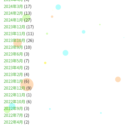
2024年3月
(17)
2024年2月
(13)
2024年1月
(27)
2023年12月
(17)
2023年11月
(11)
2023年10月
(26)
2023年9月
(10)
2023年6月
(3)
2023年5月
(7)
2023年4月
(2)
2023年2月
(4)
2023年1月
(6)
2022年12月
(9)
2022年11月
(1)
2022年10月
(6)
2022年9月
(3)
2022年7月
(2)
2022年4月
(2)