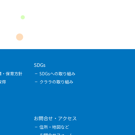
SDGs
標・保育方針
SDGsへの取り組み
取得
クララの取り組み
お問合せ・アクセス
住所・地図など