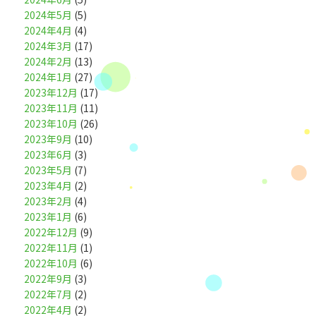
2024年5月
(5)
2024年4月
(4)
2024年3月
(17)
2024年2月
(13)
2024年1月
(27)
2023年12月
(17)
2023年11月
(11)
2023年10月
(26)
2023年9月
(10)
2023年6月
(3)
2023年5月
(7)
2023年4月
(2)
2023年2月
(4)
2023年1月
(6)
2022年12月
(9)
2022年11月
(1)
2022年10月
(6)
2022年9月
(3)
2022年7月
(2)
2022年4月
(2)