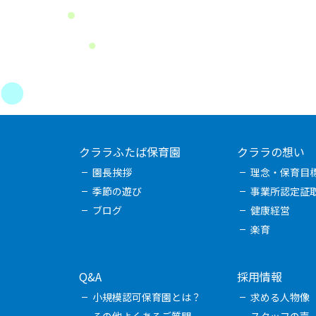
クララふたば保育園
クララの想い
園長挨拶
理念・保育目
季節の遊び
事業所認定証
ブログ
健康経営
楽育
Q&A
採用情報
小規模認可保育園とは？
求める人物像