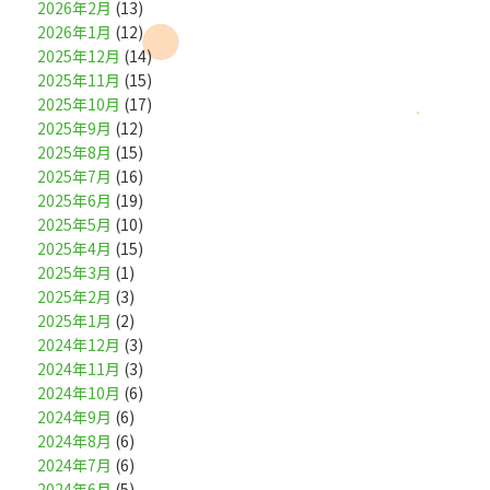
2026年2月
(13)
2026年1月
(12)
2025年12月
(14)
2025年11月
(15)
2025年10月
(17)
2025年9月
(12)
2025年8月
(15)
2025年7月
(16)
2025年6月
(19)
2025年5月
(10)
2025年4月
(15)
2025年3月
(1)
2025年2月
(3)
2025年1月
(2)
2024年12月
(3)
2024年11月
(3)
2024年10月
(6)
2024年9月
(6)
2024年8月
(6)
2024年7月
(6)
2024年6月
(5)