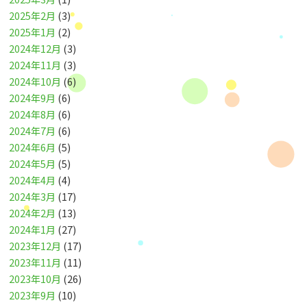
2025年2月
(3)
2025年1月
(2)
2024年12月
(3)
2024年11月
(3)
2024年10月
(6)
2024年9月
(6)
2024年8月
(6)
2024年7月
(6)
2024年6月
(5)
2024年5月
(5)
2024年4月
(4)
2024年3月
(17)
2024年2月
(13)
2024年1月
(27)
2023年12月
(17)
2023年11月
(11)
2023年10月
(26)
2023年9月
(10)