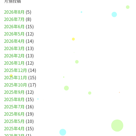
月別投稿
2026年8月
(5)
2026年7月
(8)
2026年6月
(15)
2026年5月
(12)
2026年4月
(14)
2026年3月
(13)
2026年2月
(13)
2026年1月
(12)
2025年12月
(14)
2025年11月
(15)
2025年10月
(17)
2025年9月
(12)
2025年8月
(15)
2025年7月
(16)
2025年6月
(19)
2025年5月
(10)
2025年4月
(15)
2025年3月
(1)