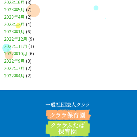
2023年6月
(3)
2023年5月
(7)
2023年4月
(2)
2023年2月
(4)
2023年1月
(6)
2022年12月
(9)
2022年11月
(1)
2022年10月
(6)
2022年9月
(3)
2022年7月
(2)
2022年4月
(2)