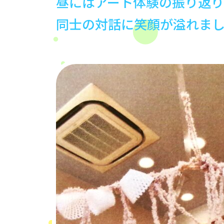
昼にはアート体験の振り返
同士の対話に笑顔が溢れま