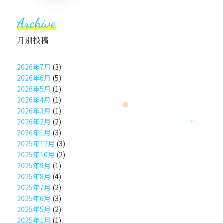
した。子どもの最善の利益って何
だろう？等…職員で考えながら楽
Archive
しく学びました。
月別投稿
2026年7月
(3)
2026年6月
(5)
2026年5月
(1)
2026年4月
(1)
2026年3月
(1)
2026年2月
(2)
2026年1月
(3)
2025年12月
(3)
2025年10月
(2)
2025年9月
(1)
2025年8月
(4)
2025年7月
(2)
2025年6月
(3)
2025年5月
(2)
2025年1月
(1)