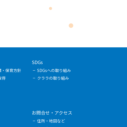
SDGs
標・保育方針
SDGsへの取り組み
取得
クララの取り組み
お問合せ・アクセス
住所・地図など