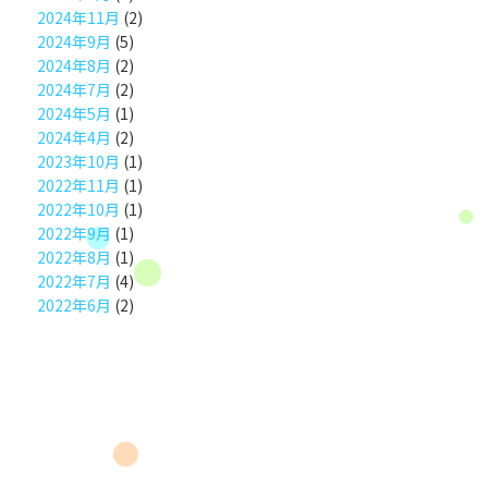
2024年11月
(2)
2024年9月
(5)
2024年8月
(2)
2024年7月
(2)
2024年5月
(1)
2024年4月
(2)
2023年10月
(1)
2022年11月
(1)
2022年10月
(1)
2022年9月
(1)
2022年8月
(1)
2022年7月
(4)
2022年6月
(2)