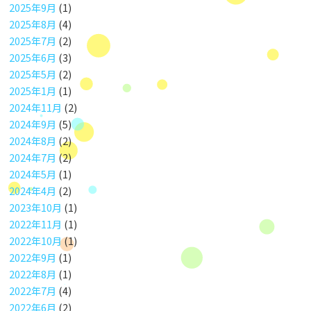
2025年9月
(1)
2025年8月
(4)
2025年7月
(2)
2025年6月
(3)
2025年5月
(2)
2025年1月
(1)
2024年11月
(2)
2024年9月
(5)
2024年8月
(2)
2024年7月
(2)
2024年5月
(1)
2024年4月
(2)
2023年10月
(1)
2022年11月
(1)
2022年10月
(1)
2022年9月
(1)
2022年8月
(1)
2022年7月
(4)
2022年6月
(2)