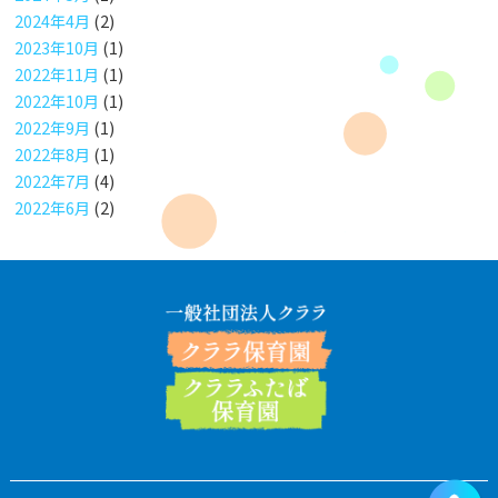
2024年4月
(2)
2023年10月
(1)
2022年11月
(1)
2022年10月
(1)
2022年9月
(1)
2022年8月
(1)
2022年7月
(4)
2022年6月
(2)