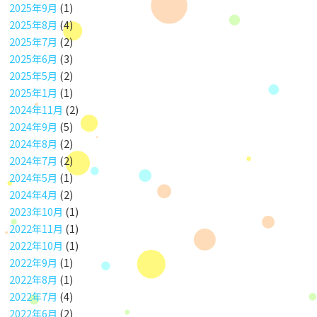
2025年9月
(1)
2025年8月
(4)
2025年7月
(2)
2025年6月
(3)
2025年5月
(2)
2025年1月
(1)
2024年11月
(2)
2024年9月
(5)
2024年8月
(2)
2024年7月
(2)
2024年5月
(1)
2024年4月
(2)
2023年10月
(1)
2022年11月
(1)
2022年10月
(1)
2022年9月
(1)
2022年8月
(1)
2022年7月
(4)
2022年6月
(2)