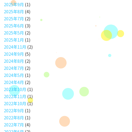
2025年9月
(1)
2025年8月
(4)
2025年7月
(2)
2025年6月
(3)
2025年5月
(2)
2025年1月
(1)
2024年11月
(2)
2024年9月
(5)
2024年8月
(2)
2024年7月
(2)
2024年5月
(1)
2024年4月
(2)
2023年10月
(1)
2022年11月
(1)
2022年10月
(1)
2022年9月
(1)
2022年8月
(1)
2022年7月
(4)
2022年6月
(2)