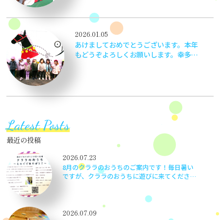
ていただき、とても嬉しかったです。
2026.01.05
あけましておめでとうございます。本年
もどうぞよろしくお願いします。幸多い
一年になりますようにお祈りいたしま
す。うまじいそべ神社にて。
Latest Posts
最近の投稿
2026.07.23
8月のクララのおうちのご案内です！毎日暑い
ですが、クララのおうちに遊びに来てください
ね！
2026.07.09