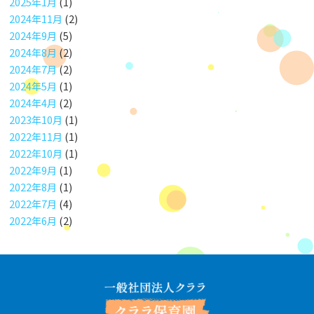
2025年1月
(1)
2024年11月
(2)
2024年9月
(5)
2024年8月
(2)
2024年7月
(2)
2024年5月
(1)
2024年4月
(2)
2023年10月
(1)
2022年11月
(1)
2022年10月
(1)
2022年9月
(1)
2022年8月
(1)
2022年7月
(4)
2022年6月
(2)