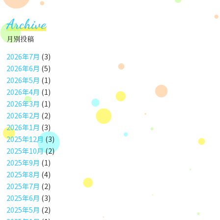
Archive
月別投稿
2026年7月
(3)
2026年6月
(5)
2026年5月
(1)
2026年4月
(1)
2026年3月
(1)
2026年2月
(2)
2026年1月
(3)
2025年12月
(3)
2025年10月
(2)
2025年9月
(1)
2025年8月
(4)
2025年7月
(2)
2025年6月
(3)
2025年5月
(2)